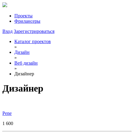
Проекты
Фрилансеры
Вход
Зарегистрироваться
Каталог проектов
»
Дизайн
»
Веб дизайн
»
Дизайнер
Дизайнер
Pene
1 600